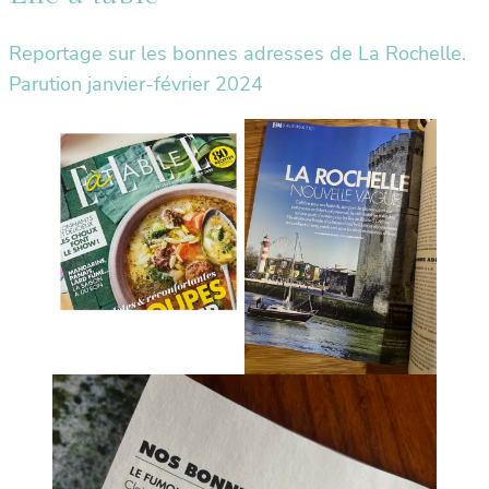
Reportage sur les bonnes adresses de La Rochelle.
Parution janvier-février 2024