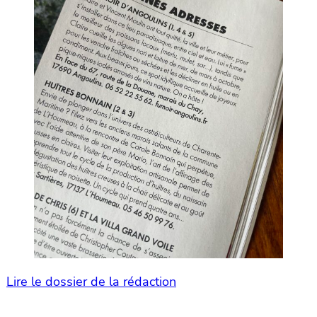
Lire le dossier de la rédaction