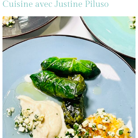
Cuisine avec Justine Piluso