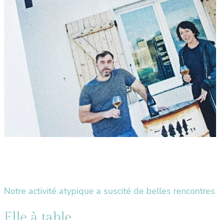
Notre activité atypique a suscité de belles rencontres
Elle à table