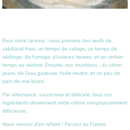
Pour notre tarama : nous prenons des œufs de
cabillaud frais, un temps de salage, un temps de
séchage, du fumage, plusieurs heures, et un certain
temps au séchoir. Ensuite, nos munitions : du citron
jaune, de l’eau gazeuse, huile neutre, et un peu de
pain de mie blanc.
Par alternance, successive et délicate, tous ces
ingrédients deviennent cette crème somptueusement
délicieuse.
Nous venons d’en refaire ! Passez au Fumoir.