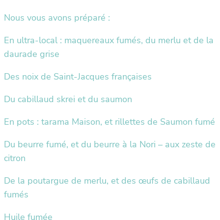
Nous vous avons préparé :
En ultra-local : maquereaux fumés, du merlu et de la
daurade grise
Des noix de Saint-Jacques françaises
Du cabillaud skrei et du saumon
En pots : tarama Maison, et rillettes de Saumon fumé
Du beurre fumé, et du beurre à la Nori – aux zeste de
citron
De la poutargue de merlu, et des œufs de cabillaud
fumés
Huile fumée