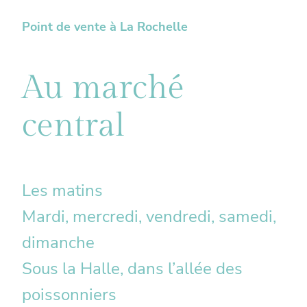
Point de vente à La Rochelle
Au marché
central
Les matins
Mardi, mercredi, vendredi, samedi,
dimanche
Sous la Halle, dans l’allée des
poissonniers