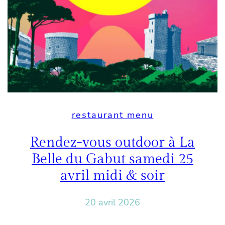
restaurant menu
Rendez-vous outdoor à La
Belle du Gabut samedi 25
avril midi & soir
20 avril 2026