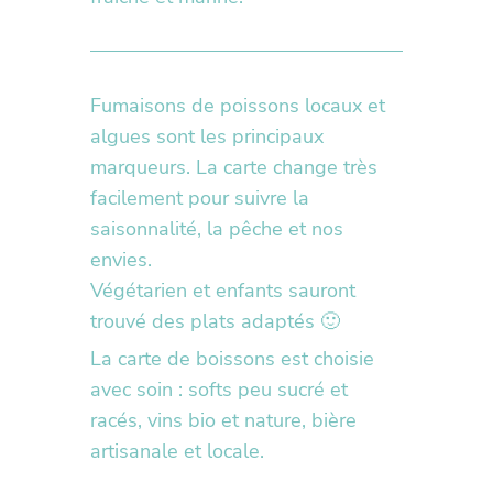
Fumaisons de poissons locaux et
algues sont les principaux
marqueurs. La carte change très
facilement pour suivre la
saisonnalité, la pêche et nos
envies.
Végétarien et enfants sauront
trouvé des plats adaptés 🙂
La carte de boissons est choisie
avec soin : softs peu sucré et
racés, vins bio et nature, bière
artisanale et locale.