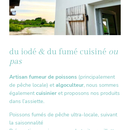
du iodé & du fumé cuisiné
ou
pas
Artisan fumeur de poissons
(principalement
de pêche locale) et
algoculteur
, nous sommes
également
cuisinier
et proposons nos produits
dans l’assiette.
Poissons fumés de pêche ultra-locale, suivant
la saisonnalité