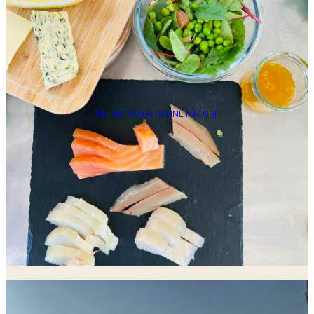
UN BISTRO EN PLEINE NATURE