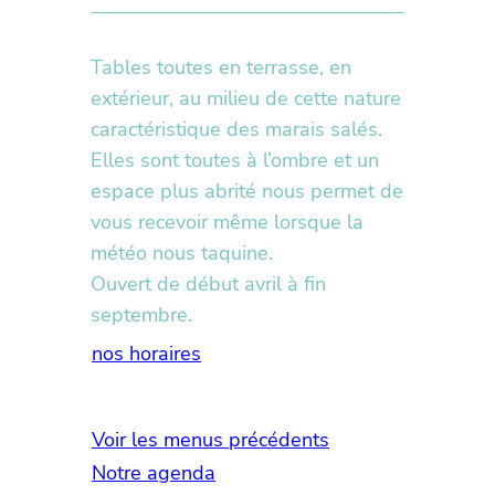
Tables toutes en terrasse, en
extérieur, au milieu de cette nature
caractéristique des marais salés.
Elles sont toutes à l’ombre et un
espace plus abrité nous permet de
vous recevoir même lorsque la
météo nous taquine.
Ouvert de début avril à fin
septembre.
nos horaires
Voir les menus précédents
Notre agenda