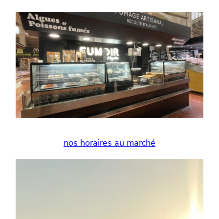
nos horaires au marché