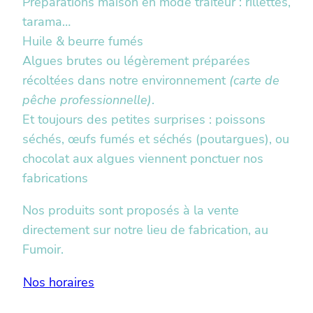
Préparations maison en mode traiteur : rillettes,
tarama…
Huile & beurre fumés
Algues brutes ou légèrement préparées
récoltées dans notre environnement
(carte de
pêche professionnelle)
.
Et toujours des petites surprises : poissons
séchés, œufs fumés et séchés (poutargues), ou
chocolat aux algues viennent ponctuer nos
fabrications
Nos produits sont proposés à la vente
directement sur notre lieu de fabrication, au
Fumoir.
Nos horaires