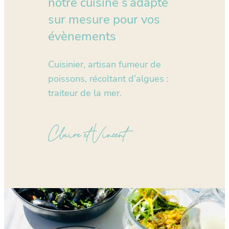
notre cuisine s’adapte
sur mesure pour vos
évènements
Cuisinier, artisan fumeur de
poissons, récoltant d’algues :
traiteur de la mer.
Claire et Vincent