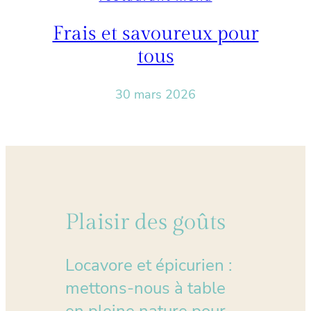
Frais et savoureux pour
tous
30 mars 2026
Plaisir des goûts
Locavore et épicurien :
mettons-nous à table
en pleine nature pour