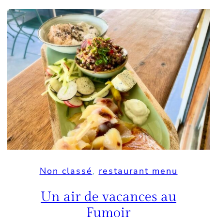
Non classé
, 
restaurant menu
Un air de vacances au
Fumoir