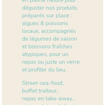
déguster nos produits
préparés sur place :
algues & poissons
locaux, accompagnés
de légumes de saison
et boissons fraîches
atypiques, pour un
repas ou juste un verre
et profiter du lieu.
Street-sea-food,
buffet traiteur,
repas en take-away…