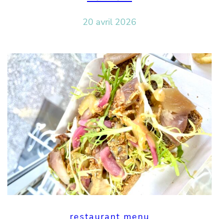
20 avril 2026
restaurant menu