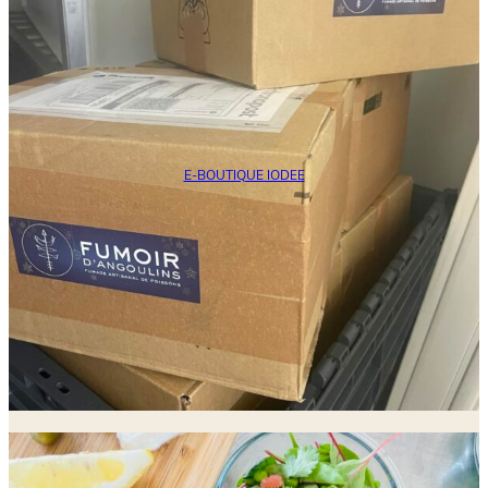
E-BOUTIQUE IODEE