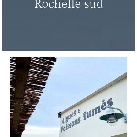
Rochelle sud