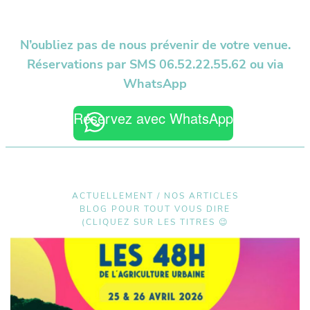
N’oubliez pas de nous prévenir de votre venue.
Réservations par SMS 06.52.22.55.62 ou via
WhatsApp
Réservez avec WhatsApp
ACTUELLEMENT / NOS ARTICLES
BLOG POUR TOUT VOUS DIRE
(CLIQUEZ SUR LES TITRES 😉