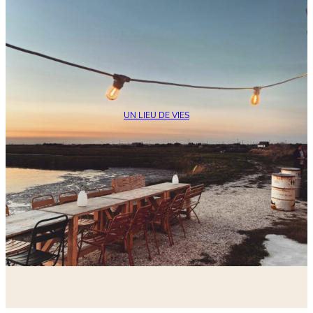
UN LIEU DE VIES