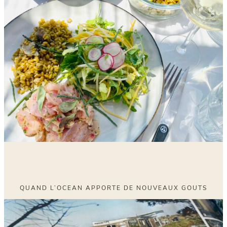
QUAND L’OCEAN APPORTE DE NOUVEAUX GOUTS