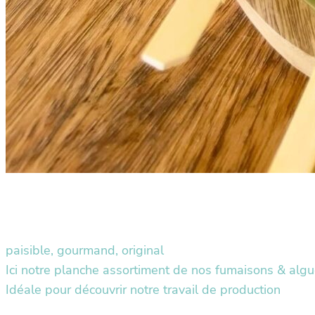
paisible, gourmand, original
Ici notre planche assortiment de nos fumaisons & alg
Idéale pour découvrir notre travail de production