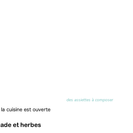
des assiettes à composer