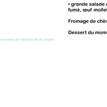
son menu en fonction de ses envies