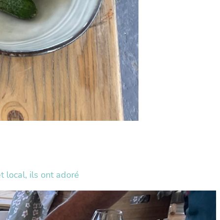
 local, ils ont adoré