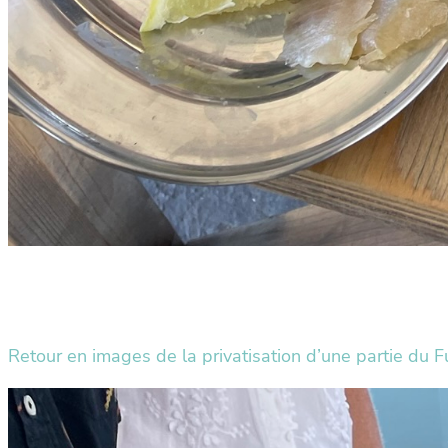
Retour en images de la privatisation d’une partie du F