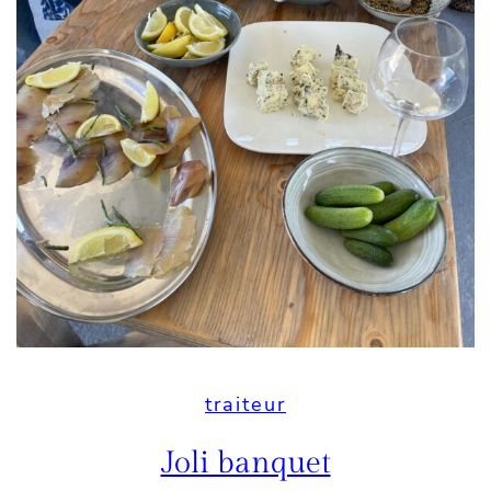
traiteur
Joli banquet