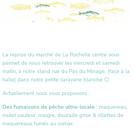
La reprise du marché de La Rochelle centre vous
permet de nous retrouver les mercredi et samedi
matin, à notre stand rue du Pas du Minage, (face à la
halle) dans notre petite caravane blanche 🙂
Actuellement nous vous proposons :
Des fumaisons de pêche ultra-locale
: maquereau,
mulet sauteur, maigre, daurade grise & rillettes de
maquereaux fumés au sumac.