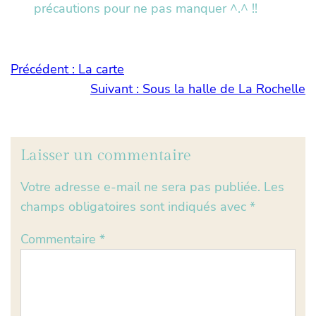
précautions pour ne pas manquer ^.^ !!
Précédent :
La carte
Suivant :
Sous la halle de La Rochelle
Laisser un commentaire
Votre adresse e-mail ne sera pas publiée.
Les
champs obligatoires sont indiqués avec
*
Commentaire
*