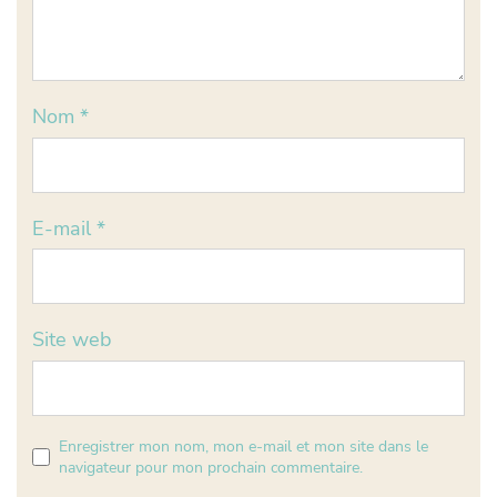
Nom
*
E-mail
*
Site web
Enregistrer mon nom, mon e-mail et mon site dans le
navigateur pour mon prochain commentaire.