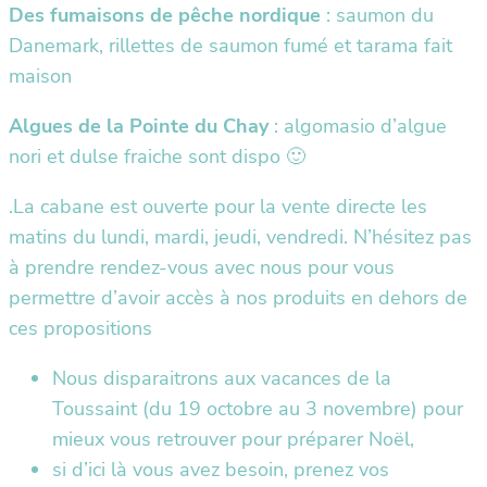
Des fumaisons de pêche nordique
: saumon du
Danemark, rillettes de saumon fumé et tarama fait
maison
Algues de la Pointe du Chay
: algomasio d’algue
nori et dulse fraiche sont dispo 🙂
.La cabane est ouverte pour la vente directe les
matins du lundi, mardi, jeudi, vendredi. N’hésitez pas
à prendre rendez-vous avec nous pour vous
permettre d’avoir accès à nos produits en dehors de
ces propositions
Nous disparaitrons aux vacances de la
Toussaint (du 19 octobre au 3 novembre) pour
mieux vous retrouver pour préparer Noël,
si d’ici là vous avez besoin, prenez vos