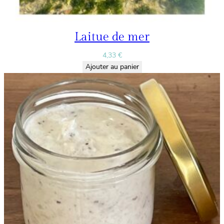
Laitue de mer
4,33
€
Ajouter au panier