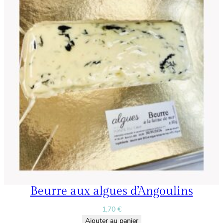
Beurre aux algues d’Angoulins
1,70
€
Ajouter au panier