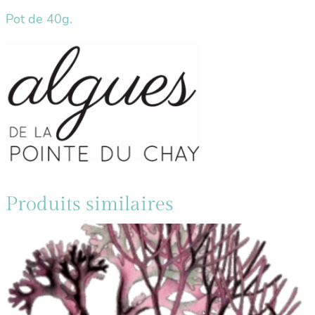
Pot de 40g.
Produits similaires