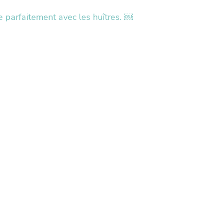
 parfaitement avec les huîtres. ￼