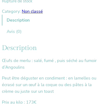
Rupture de stock
Category:
Non classé
Description
Avis (0)
Description
Œufs de merlu : salé, fumé , puis séché au fumoir
d’Angoulins
Peut être déguster en condiment : en lamelles ou
écrasé sur un œuf à la coque ou des pâtes à la
crème ou juste sur un toast
Prix au kilo : 173€