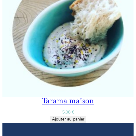
Tarama maison
5,08
€
Ajouter au panier