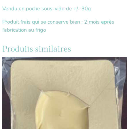
Vendu en poche sous-vide de +/- 30g
Produit frais qui se conserve bien : 2 mois après
fabrication au frigo
Produits similaires