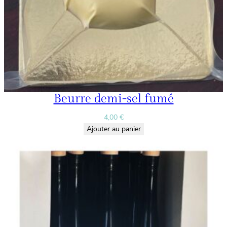
Beurre demi-sel fumé
4,00
€
Ajouter au panier