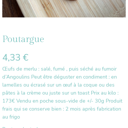
Poutargue
4,33
€
Œufs de merlu : salé, fumé , puis séché au fumoir
d’Angoulins Peut être déguster en condiment : en
lamelles ou écrasé sur un œuf à la coque ou des
pâtes à la crème ou juste sur un toast Prix au kilo :
173€ Vendu en poche sous-vide de +/- 30g Produit
frais qui se conserve bien : 2 mois après fabrication
au frigo